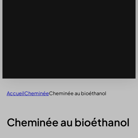
Accueil
Cheminée
Cheminée au bioéthanol
Cheminée au bioéthanol