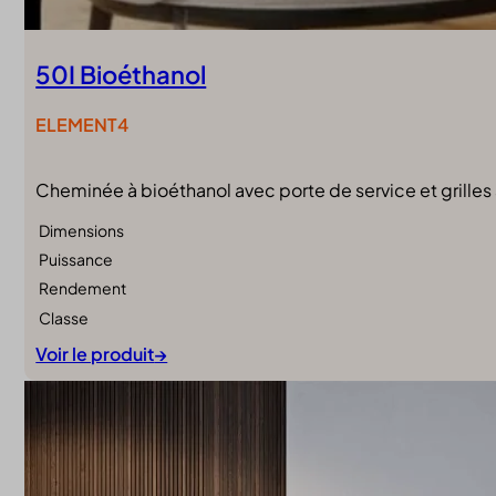
50I Bioéthanol
ELEMENT4
Cheminée à bioéthanol avec porte de service et grilles
Dimensions
Puissance
Rendement
Classe
Voir le produit