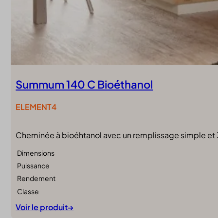
Summum 140 C Bioéthanol
ELEMENT4
Cheminée à bioéhtanol avec un remplissage simple et 
Dimensions
Puissance
Rendement
Classe
Voir le produit