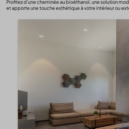
Profitez d’une cheminée au bioéthanol, une solution mode
et apporte une touche esthétique à votre intérieur ou exté