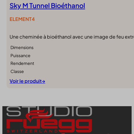
Sky M Tunnel Bioéthanol
ELEMENT4
Une cheminée à bioéthanol avec une image de feu ext
Dimensions
Puissance
Rendement
Classe
Voir le produit