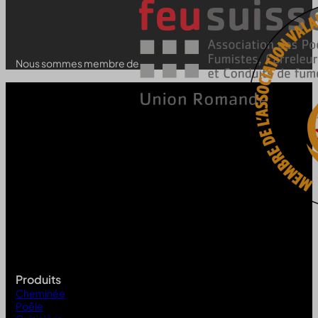
Nous sommes membre de
Produits
Cheminée
Poêle