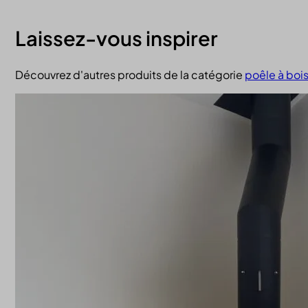
Laissez-vous inspirer
Découvrez d'autres produits de la catégorie
poêle à boi