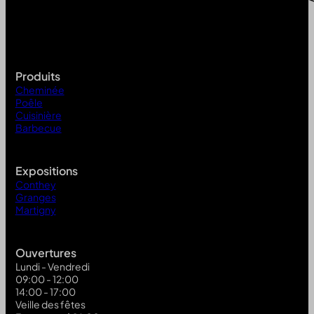
Produits
Cheminée
Poêle
Cuisinière
Barbecue
Expositions
Conthey
Granges
Martigny
Ouvertures
Lundi - Vendredi
09:00 - 12:00
14:00 - 17:00
Veille des fêtes