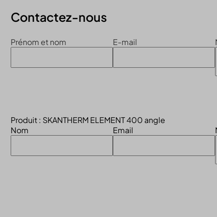
Contactez-nous
Prénom et nom
E-mail
Produit : SKANTHERM ELEMENT 400 angle
Nom
Email