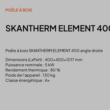
POÊLE À BOIS
SKANTHERM ELEMENT 400
Poêle à bois SKANTHERM ELEMENT 400 angle droite
Dimensions (LxPxH) : 400x400x1017 mm
Puissance nominale : 5 kW
Rendement thermique : 80 %
Poids de l’appareil : 130 kg
Classe énergétique : A+