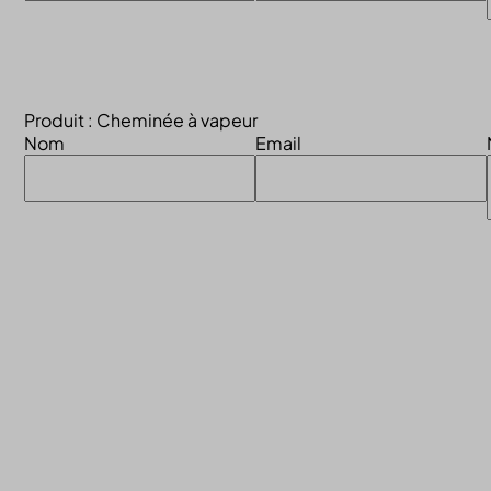
Produit : Cheminée à vapeur
Nom
Email