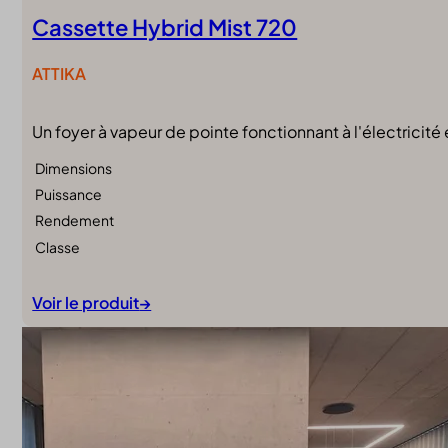
Cassette Hybrid Mist 720
ATTIKA
Un foyer à vapeur de pointe fonctionnant à l'électricité 
Dimensions
Puissance
Rendement
Classe
Voir le produit