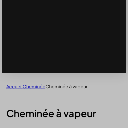
Accueil
Cheminée
Cheminée à vapeur
Cheminée à vapeur