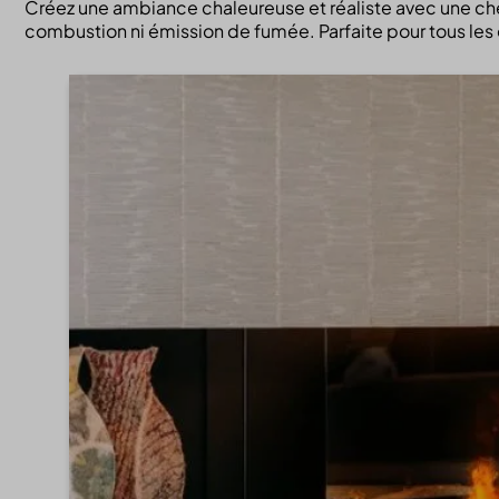
Créez une ambiance chaleureuse et réaliste avec une che
combustion ni émission de fumée. Parfaite pour tous les e