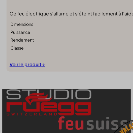
Ce feu électrique s'allume et s'éteint facilement à l'
Dimensions
Puissance
Rendement
Classe
Voir le produit