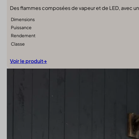
Des flammes composées de vapeur et de LED, avec un
Dimensions
Puissance
Rendement
Classe
Voir le produit