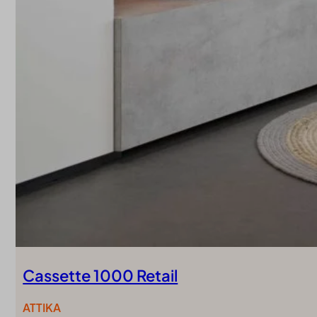
Cassette 1000 Retail
ATTIKA