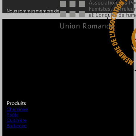
Nous sommes membre de
Produits
Cheminée
Poêle
Cuisinière
Barbecue