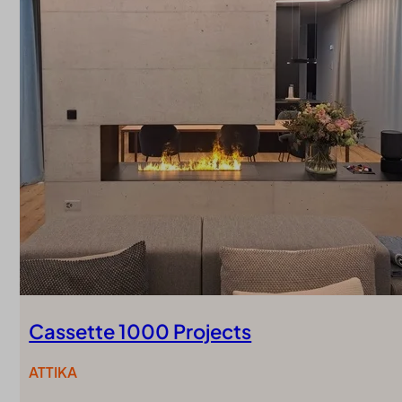
Cassette 1000 Projects
ATTIKA