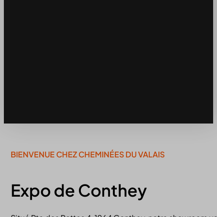
BIENVENUE CHEZ CHEMINÉES DU VALAIS
Expo de Conthey