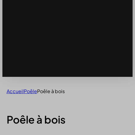
Accueil
Poêle
Poêle à bois
Poêle à bois