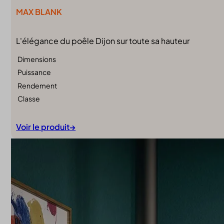
MAX BLANK
L'élégance du poêle Dijon sur toute sa hauteur
Dimensions
Puissance
Rendement
Classe
Voir le produit