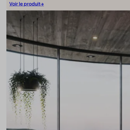
Voir le produit