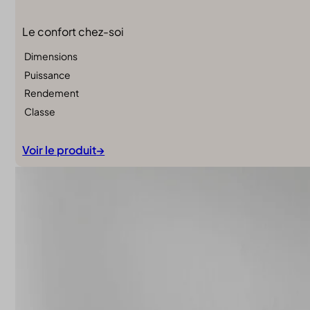
Le confort chez-soi
Dimensions
Puissance
Rendement
Classe
Voir le produit