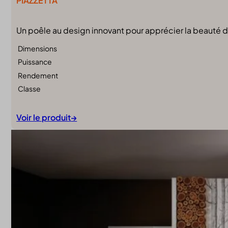
PIAZZETTA
Un poêle au design innovant pour apprécier la beauté d
Dimensions
Puissance
Rendement
Classe
Voir le produit