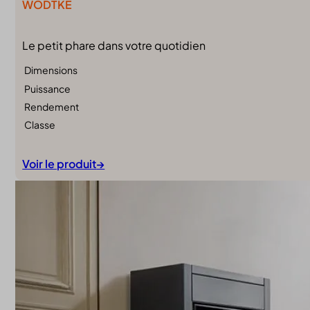
WODTKE
Le petit phare dans votre quotidien
Dimensions
Puissance
Rendement
Classe
Voir le produit