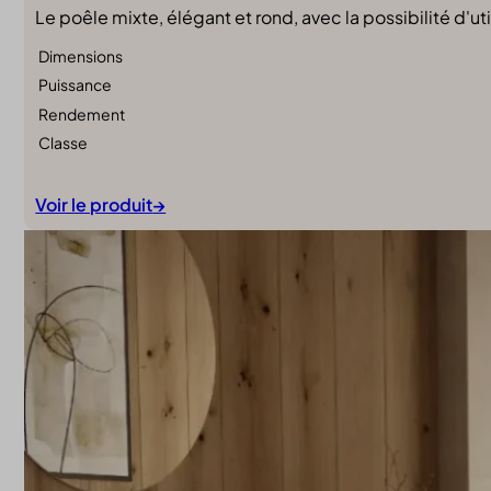
Le poêle mixte, élégant et rond, avec la possibilité d'ut
Dimensions
Puissance
Rendement
Classe
Voir le produit