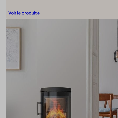
Voir le produit