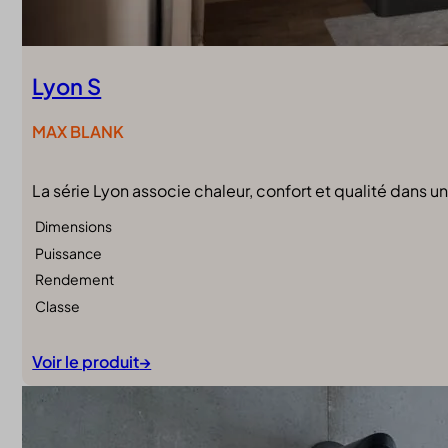
Lyon S
MAX BLANK
La série Lyon associe chaleur, confort et qualité dans
Dimensions
Puissance
Rendement
Classe
Voir le produit