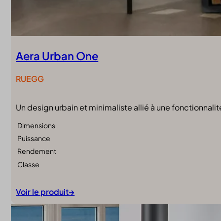
Aera Urban One
RUEGG
Un design urbain et minimaliste allié à une fonctionnalit
Dimensions
Puissance
Rendement
Classe
Voir le produit