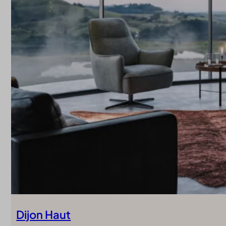
Dijon Haut