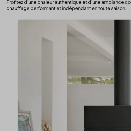
Profitez d’une chaleur authentique et d’une ambiance conv
chauffage performant et indépendant en toute saison.