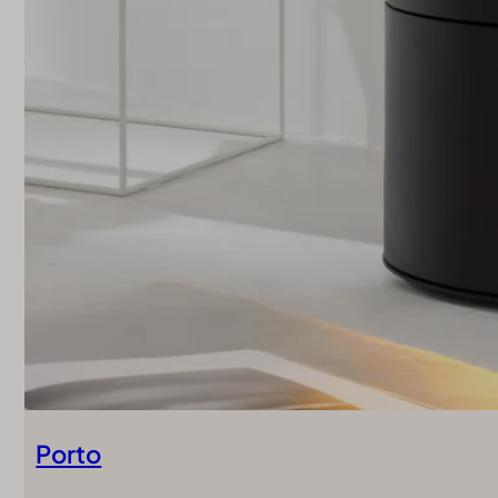
Porto