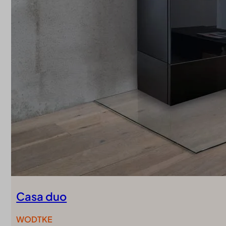
Casa duo
WODTKE