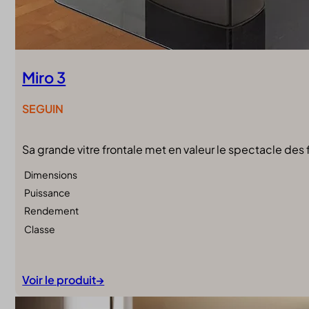
Miro 3
SEGUIN
Sa grande vitre frontale met en valeur le spectacle de
Dimensions
Puissance
Rendement
Classe
Voir le produit