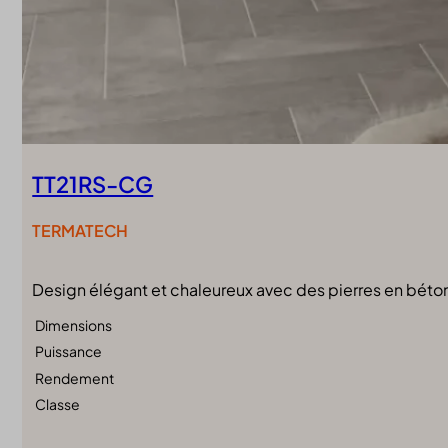
TT21RS-CG
TERMATECH
Design élégant et chaleureux avec des pierres en béton 
Dimensions
Puissance
Rendement
Classe