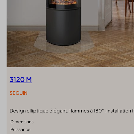
3120 M
SEGUIN
Design elliptique élégant, flammes à 180°, installation f
Dimensions
Puissance