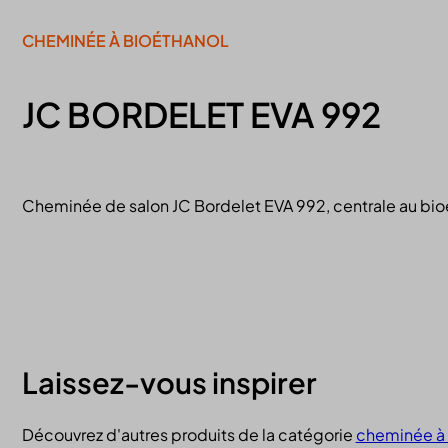
CHEMINÉE À BIOÉTHANOL
JC BORDELET EVA 992
Cheminée de salon JC Bordelet EVA 992, centrale au bio
Laissez-vous inspirer
Découvrez d'autres produits de la catégorie
cheminée à 