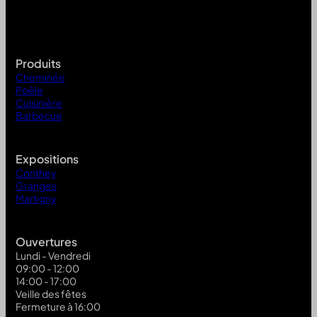
Produits
Cheminée
Poêle
Cuisinière
Barbecue
Expositions
Conthey
Granges
Martigny
Ouvertures
Lundi - Vendredi
09:00 - 12:00
14:00 - 17:00
Veille des fêtes
Fermeture à 16:00