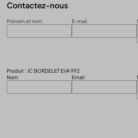
Contactez-nous
Prénom et nom
E-mail
Produit : JC BORDELET EVA 992
Nom
Email