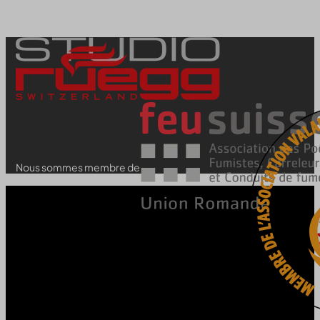
Nous sommes membre de