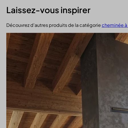
Laissez-vous inspirer
Découvrez d'autres produits de la catégorie
cheminée à 