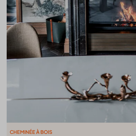
CHEMINÉE À BOIS