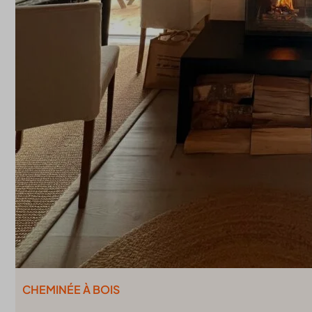
CHEMINÉE À BOIS