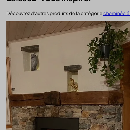
Découvrez d'autres produits de la catégorie
cheminée él