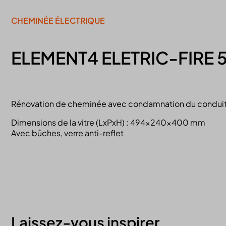
CHEMINÉE ÉLECTRIQUE
ELEMENT4 ELETRIC-FIRE 
Rénovation de cheminée avec condamnation du conduit 
Dimensions de la vitre (LxPxH) : 494x240x400 mm
Avec bûches, verre anti-reflet
Laissez-vous inspirer