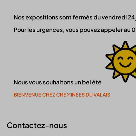
Nos expositions sont fermés du vendredi 24 jui
Pour les urgences, vous pouvez appeler au 0
Nous vous souhaitons un bel été
BIENVENUE CHEZ CHEMINÉES DU VALAIS
Continuer la visite du site
Contactez-nous