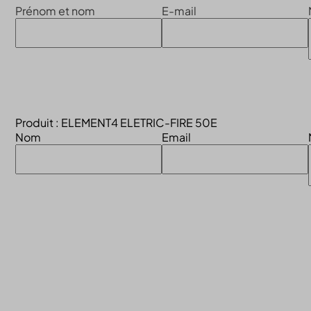
Prénom et nom
E-mail
Produit : ELEMENT4 ELETRIC-FIRE 50E
Nom
Email