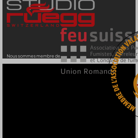
Nous sommes membre de