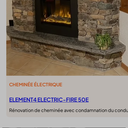
CHEMINÉE ÉLECTRIQUE
ELEMENT4 ELECTRIC-FIRE 50E
Rénovation de cheminée avec condamnation du conduit