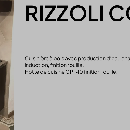
RIZZOLI 
Cuisinière à bois avec production d’eau ch
induction, finition rouille.
Hotte de cuisine CP 140 finition rouille.