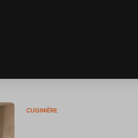
CUISINIÈRE