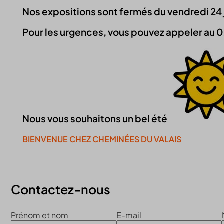
Nos expositions sont fermés du vendredi 24 jui
Pour les urgences, vous pouvez appeler au 0
Nous vous souhaitons un bel été
BIENVENUE CHEZ CHEMINÉES DU VALAIS
Continuer la visite du site
Contactez-nous
Prénom et nom
E-mail