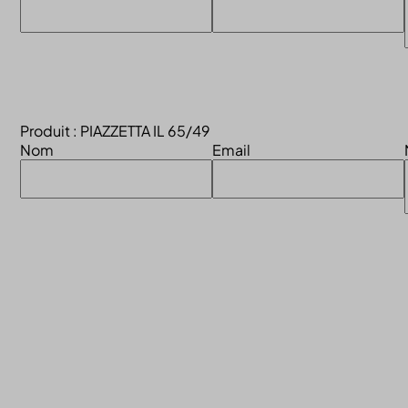
Produit : PIAZZETTA IL 65/49
Nom
Email