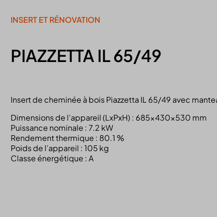
INSERT ET RÉNOVATION
PIAZZETTA IL 65/49
Insert de cheminée à bois Piazzetta IL 65/49 avec manteau
Dimensions de l’appareil (LxPxH) : 685x430x530 mm
Puissance nominale : 7.2 kW
Rendement thermique : 80.1 %
Poids de l’appareil : 105 kg
Classe énergétique : A