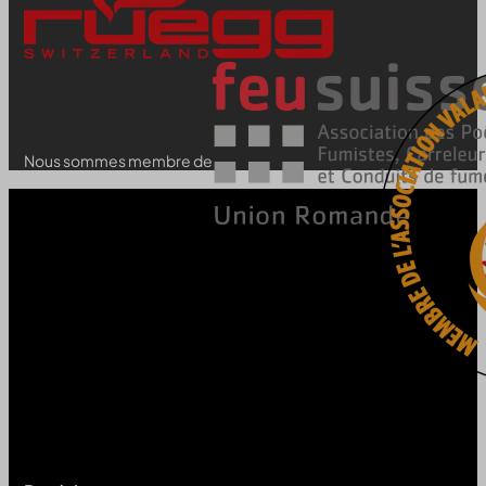
Nous sommes membre de