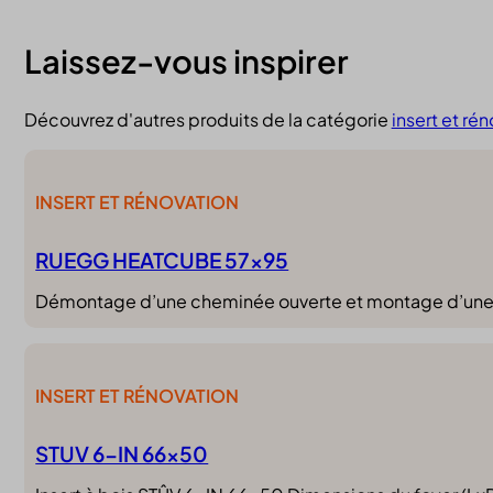
Laissez-vous inspirer
Découvrez d'autres produits de la catégorie
insert et ré
INSERT ET RÉNOVATION
RUEGG HEATCUBE 57×95
Démontage d’une cheminée ouverte et montage d’une
INSERT ET RÉNOVATION
STUV 6-IN 66×50