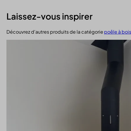
Laissez-vous inspirer
Découvrez d'autres produits de la catégorie
poêle à boi