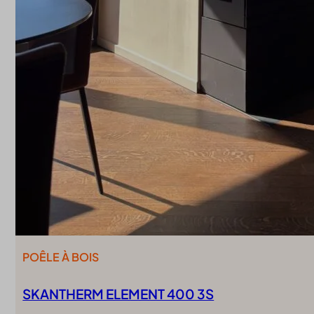
POÊLE À BOIS
SKANTHERM ELEMENT 400 3S