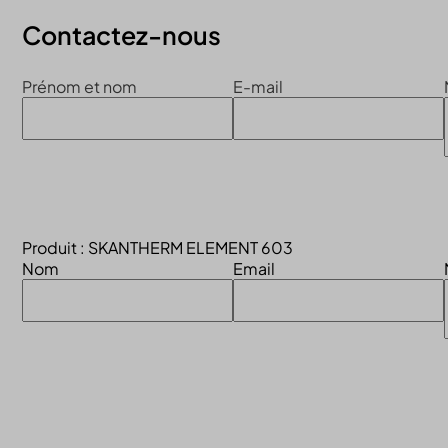
Contactez-nous
Prénom et nom
E-mail
Produit : SKANTHERM ELEMENT 603
Nom
Email