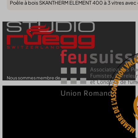
Poêle à bois SKANTHERM ELEMENT 400 à 3 vitres avec c
Nous sommes membre de