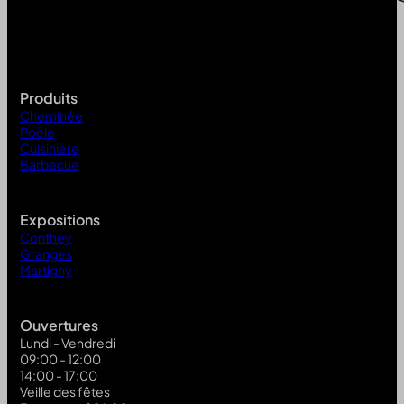
Produits
Cheminée
Poêle
Cuisinière
Barbecue
Expositions
Conthey
Granges
Martigny
Ouvertures
Lundi - Vendredi
09:00 - 12:00
14:00 - 17:00
Veille des fêtes