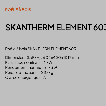
POÊLE À BOIS
SKANTHERM ELEMENT 60
Poêle à bois SKANTHERM ELEMENT 603
Dimensions (LxPxH) : 603x400x1017 mm
Puissance nominale : 6 kW
Rendement thermique : 73 %
Poids de l’appareil : 210 kg
Classe énergétique : A+