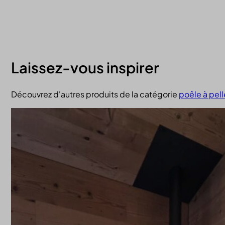
Laissez-vous inspirer
Découvrez d'autres produits de la catégorie
poêle à pell