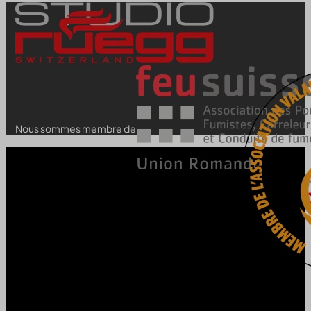
Nous sommes membre de