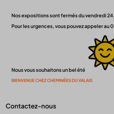
Nos expositions sont fermés du vendredi 24 jui
Pour les urgences, vous pouvez appeler au 0
Nous vous souhaitons un bel été
BIENVENUE CHEZ CHEMINÉES DU VALAIS
Continuer la visite du site
Contactez-nous