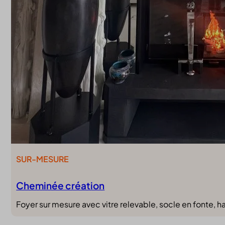
SUR-MESURE
Cheminée création
Foyer sur mesure avec vitre relevable, socle en fonte, ha