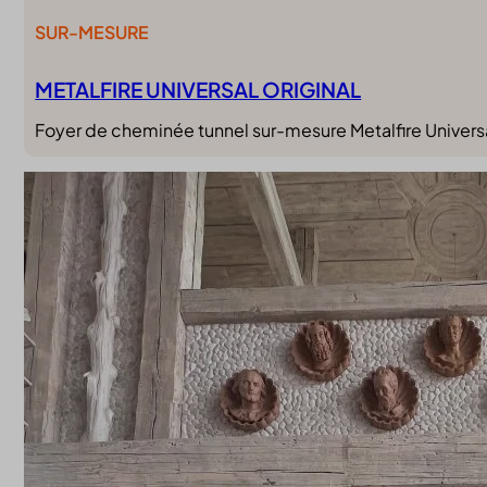
SUR-MESURE
METALFIRE UNIVERSAL ORIGINAL
Foyer de cheminée tunnel sur-mesure Metalfire Universa