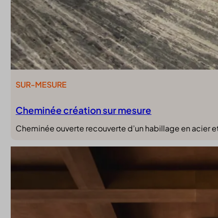
SUR-MESURE
Cheminée création sur mesure
Cheminée ouverte recouverte d’un habillage en acier et 