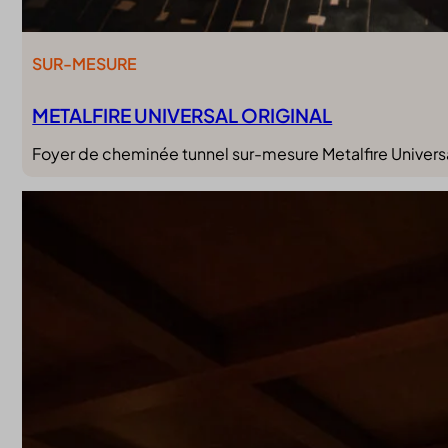
SUR-MESURE
METALFIRE UNIVERSAL ORIGINAL
Foyer de cheminée tunnel sur-mesure Metalfire Universa