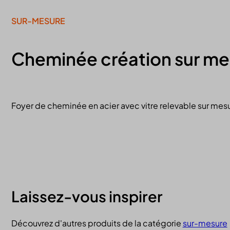
SUR-MESURE
Cheminée création sur me
Foyer de cheminée en acier avec vitre relevable sur mesu
Laissez-vous inspirer
Découvrez d'autres produits de la catégorie
sur-mesure