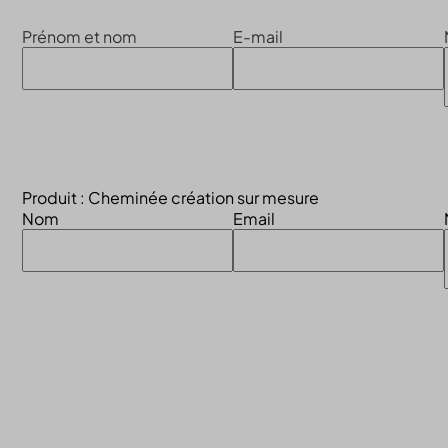
Prénom et nom
E-mail
Produit : Cheminée création sur mesure
Nom
Email