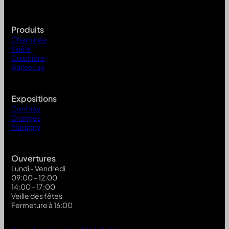
Produits
Cheminée
Poêle
Cuisinière
Barbecue
Expositions
Conthey
Granges
Martigny
Ouvertures
Lundi - Vendredi
09:00 - 12:00
14:00 - 17:00
Veille des fêtes
Fermeture à 16:00