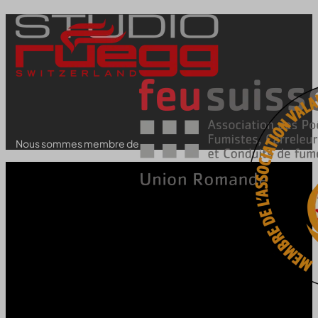
Nous sommes membre de