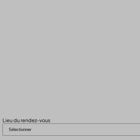
Lieu du rendez-vous