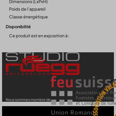
Dimensions (LxPxH)
Poids de l'appareil
Classe énergétique
Disponibilité
Ce produit est en exposition à :
Nous sommes membre de