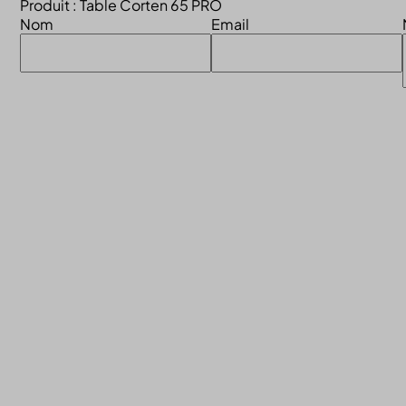
Produit : Table Corten 65 PRO
Nom
Email