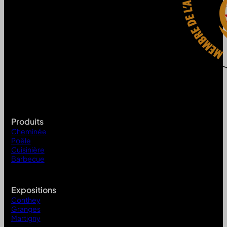
Produits
Cheminée
Poêle
Cuisinière
Barbecue
Expositions
Conthey
Granges
Martigny