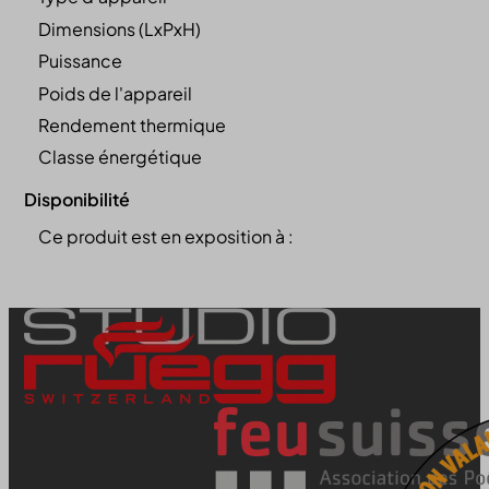
Dimensions (LxPxH)
Puissance
Poids de l'appareil
Rendement thermique
Classe énergétique
Disponibilité
Ce produit est en exposition à :