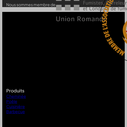
Nous sommes membre de
Produits
Cheminée
Poêle
Cuisinière
Barbecue