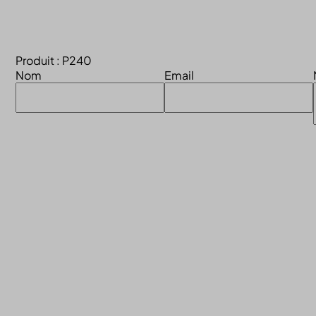
Produit : P240
Nom
Email