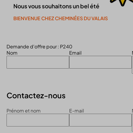
Nous vous souhaitons un bel été
BIENVENUE CHEZ CHEMINÉES DU VALAIS
Continuer la visite du site
Demande d'offre pour : P240
Nom
Email
Contactez-nous
Prénom et nom
E-mail