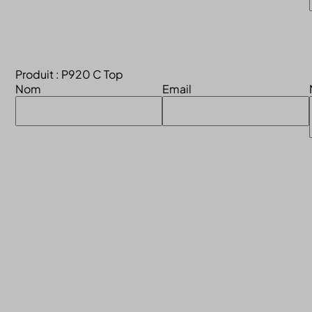
Produit : P920 C Top
Nom
Email