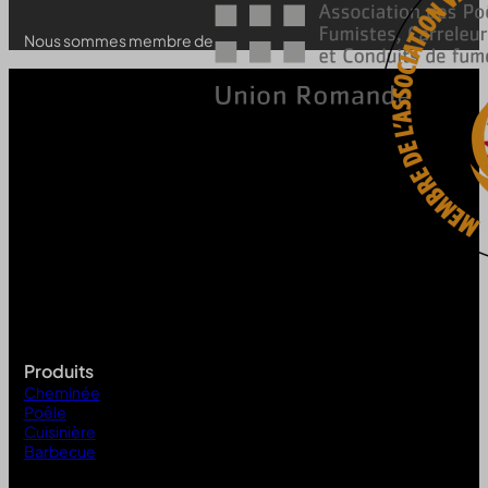
Nous sommes membre de
Produits
Cheminée
Poêle
Cuisinière
Barbecue