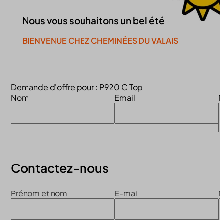
Nous vous souhaitons un bel été
BIENVENUE CHEZ CHEMINÉES DU VALAIS
Continuer la visite du site
Demande d'offre pour : P920 C Top
Nom
Email
Contactez-nous
Prénom et nom
E-mail