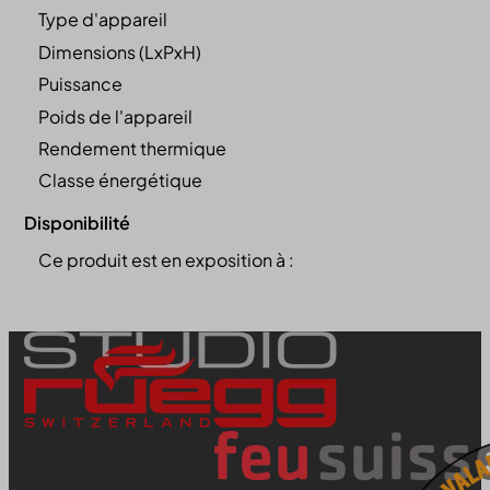
Type d'appareil
Dimensions (LxPxH)
Puissance
Poids de l'appareil
Rendement thermique
Classe énergétique
Disponibilité
Ce produit est en exposition à :