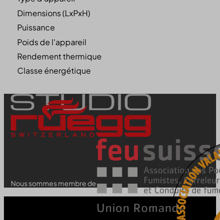
Dimensions (LxPxH)
Puissance
Poids de l'appareil
Rendement thermique
Classe énergétique
Nous sommes membre de