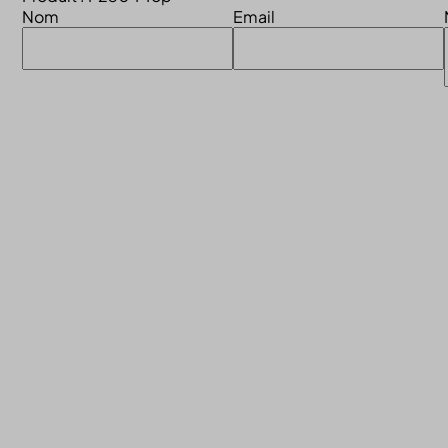
Nom
Email