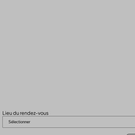
Lieu du rendez-vous