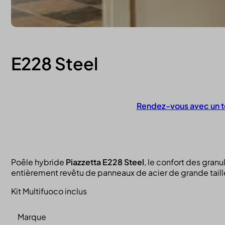
E228 Steel
Rendez-vous avec un t
Contactez-nous
Poêle hybride
Piazzetta
E228 Steel
, le confort des gran
entièrement revêtu de panneaux de acier de grande taille 
Kit Multifuoco inclus
Marque