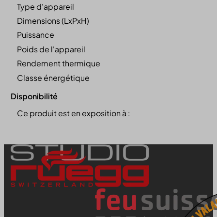
Type d'appareil
Dimensions (LxPxH)
Puissance
Poids de l'appareil
Rendement thermique
Classe énergétique
Disponibilité
Ce produit est en exposition à :