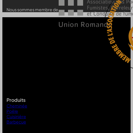
Nous sommes membre de
Produits
Cheminée
Poêle
Cuisinière
Barbecue