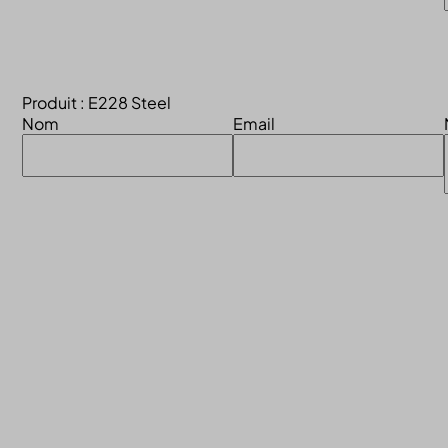
Produit : E228 Steel
Nom
Email