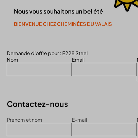
Nous vous souhaitons un bel été
BIENVENUE CHEZ CHEMINÉES DU VALAIS
Continuer la visite du site
Demande d'offre pour : E228 Steel
Nom
Email
Contactez-nous
Prénom et nom
E-mail