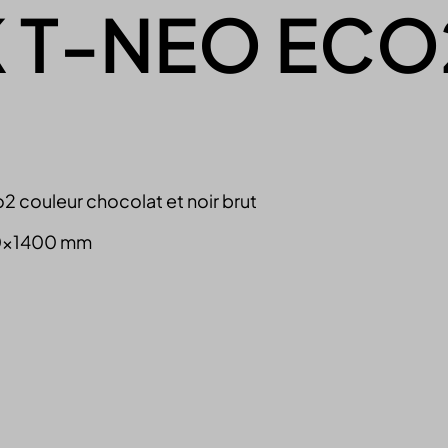
 T-NEO ECO
couleur chocolat et noir brut
550x1400 mm