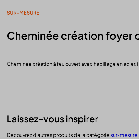
SUR-MESURE
Cheminée création foyer 
Cheminée création à feu ouvert avec habillage en acier, 
Laissez-vous inspirer
Découvrez d'autres produits de la catégorie
sur-mesure