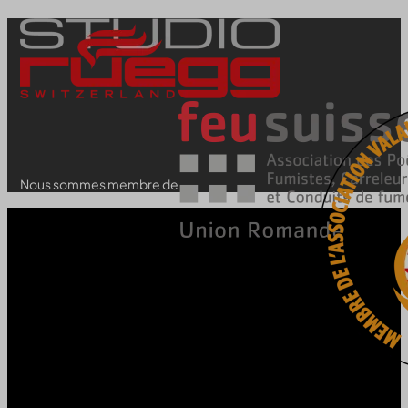
Nous sommes membre de