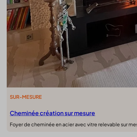
SUR-MESURE
Cheminée création sur mesure
Foyer de cheminée en acier avec vitre relevable sur mes