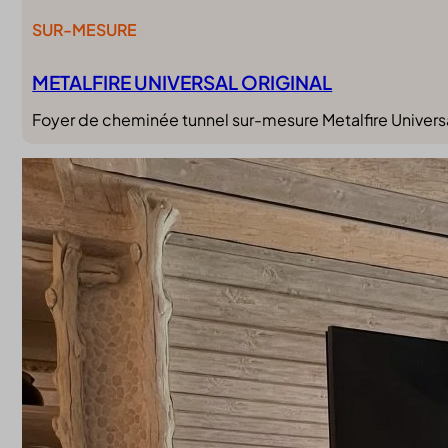
SUR-MESURE
METALFIRE UNIVERSAL ORIGINAL
Foyer de cheminée tunnel sur-mesure Metalfire Universa