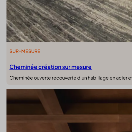
SUR-MESURE
Cheminée création sur mesure
Cheminée ouverte recouverte d’un habillage en acier et 