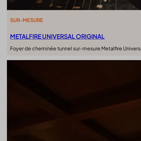
SUR-MESURE
METALFIRE UNIVERSAL ORIGINAL
Foyer de cheminée tunnel sur-mesure Metalfire Universa