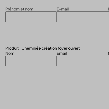
Prénom et nom
E-mail
Produit : Cheminée création foyer ouvert
Nom
Email