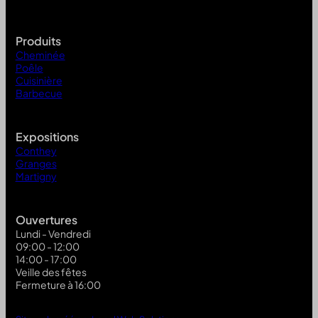
Produits
Cheminée
Poêle
Cuisinière
Barbecue
Expositions
Conthey
Granges
Martigny
Ouvertures
Lundi - Vendredi
09:00 - 12:00
14:00 - 17:00
Veille des fêtes
Fermeture à 16:00