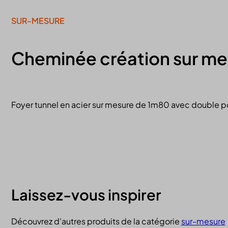
SUR-MESURE
Cheminée création sur me
Foyer tunnel en acier sur mesure de 1m80 avec double po
Laissez-vous inspirer
Découvrez d'autres produits de la catégorie
sur-mesure