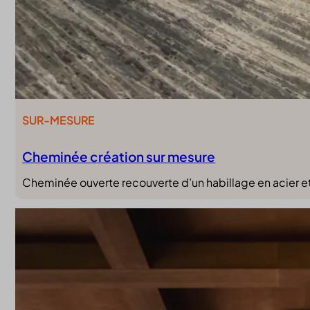
SUR-MESURE
Cheminée création sur mesure
Cheminée ouverte recouverte d’un habillage en acier et 