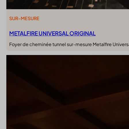
SUR-MESURE
METALFIRE UNIVERSAL ORIGINAL
Foyer de cheminée tunnel sur-mesure Metalfire Universa