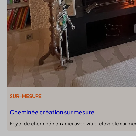
SUR-MESURE
Cheminée création sur mesure
Foyer de cheminée en acier avec vitre relevable sur mes