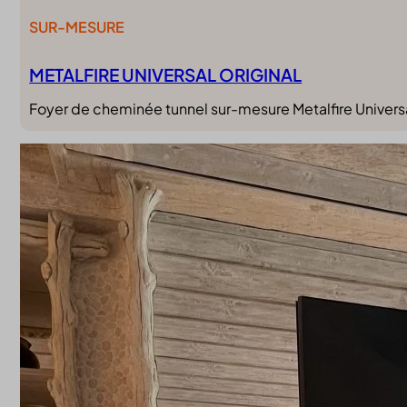
SUR-MESURE
METALFIRE UNIVERSAL ORIGINAL
Foyer de cheminée tunnel sur-mesure Metalfire Universa