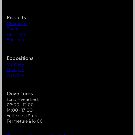
Produits
Cheminée
Poêle
Cuisinière
Barbecue
Expositions
Conthey
Granges
Martigny
Ouvertures
Lundi - Vendredi
09:00 - 12:00
14:00 - 17:00
Veille des fêtes
Fermeture à 16:00