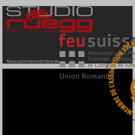
Nous sommes membre de