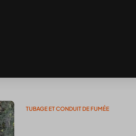
TUBAGE ET CONDUIT DE FUMÉE