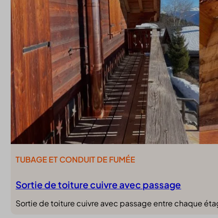
TUBAGE ET CONDUIT DE FUMÉE
Sortie de toiture cuivre avec passage
Sortie de toiture cuivre avec passage entre chaque éta