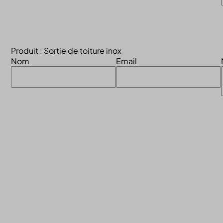
Produit : Sortie de toiture inox
Nom
Email