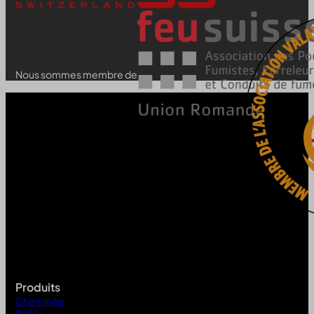
Nous sommes membre de
Produits
Cheminée
Poêle