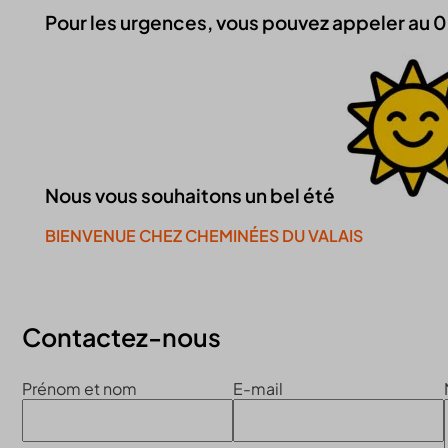
Pour les urgences, vous pouvez appeler au 0
Nous vous souhaitons un bel été
BIENVENUE CHEZ CHEMINÉES DU VALAIS
Continuer la visite du site
Contactez-nous
Prénom et nom
E-mail