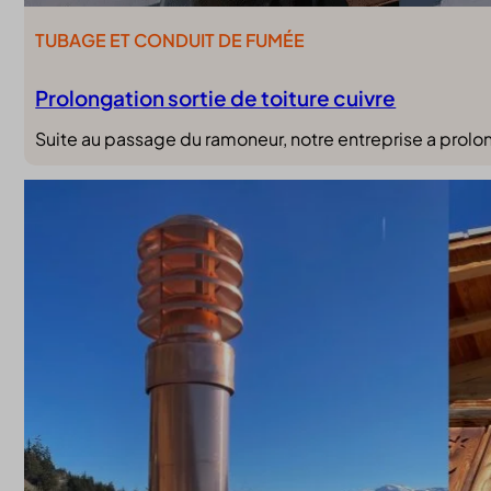
TUBAGE ET CONDUIT DE FUMÉE
Prolongation sortie de toiture cuivre
Suite au passage du ramoneur, notre entreprise a prolong