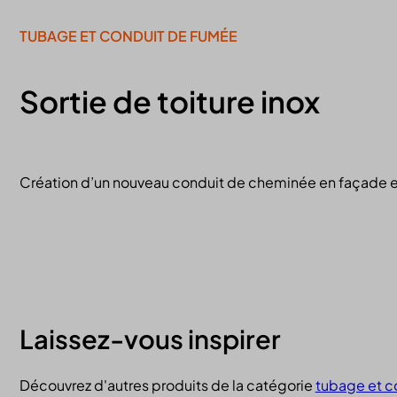
TUBAGE ET CONDUIT DE FUMÉE
Sortie de toiture inox
Création d’un nouveau conduit de cheminée en façade e
Laissez-vous inspirer
Découvrez d'autres produits de la catégorie
tubage et c