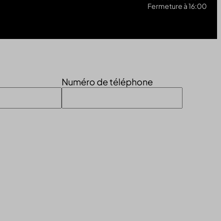
Fermeture à 16:00
Numéro de téléphone