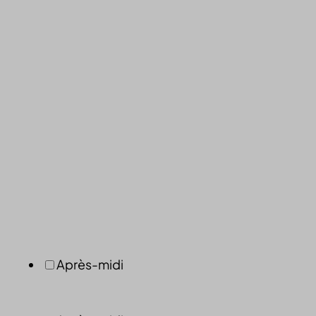
Après-midi