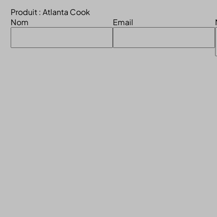
Produit : Atlanta Cook
Nom
Email