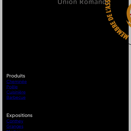
Produits
Cheminée
Poêle
Cuisinière
Barbecue
Expositions
Conthey
Granges