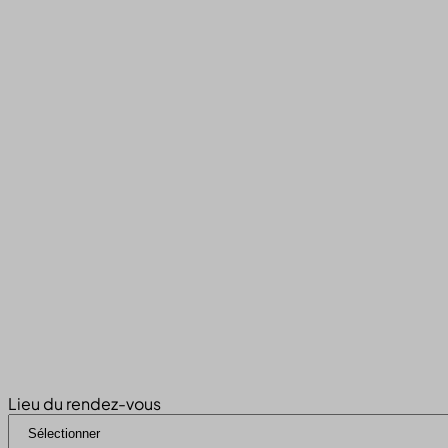
Lieu du rendez-vous