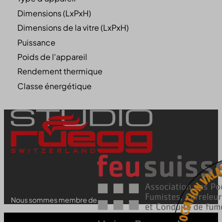
Dimensions (LxPxH)
Dimensions de la vitre (LxPxH)
Puissance
Poids de l'appareil
Rendement thermique
Classe énergétique
Nous sommes membre de