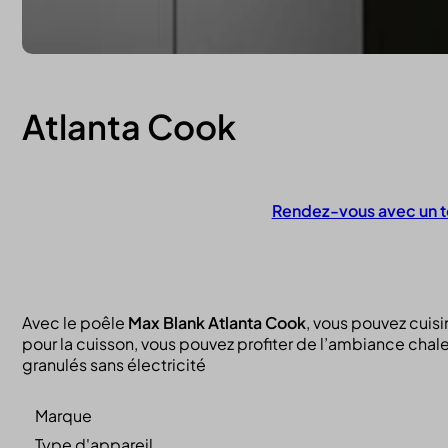
Atlanta Cook
Rendez-vous avec un t
Contactez-nous
Avec le poêle
Max Blank Atlanta Cook
, vous pouvez cuisi
pour la cuisson, vous pouvez profiter de l’ambiance chaleu
granulés sans électricité
Marque
Type d'appareil