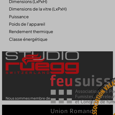
Dimensions (LxPxH)
Dimensions de la vitre (LxPxH)
Puissance
Poids de l'appareil
Rendement thermique
Classe énergétique
Nous sommes membre de