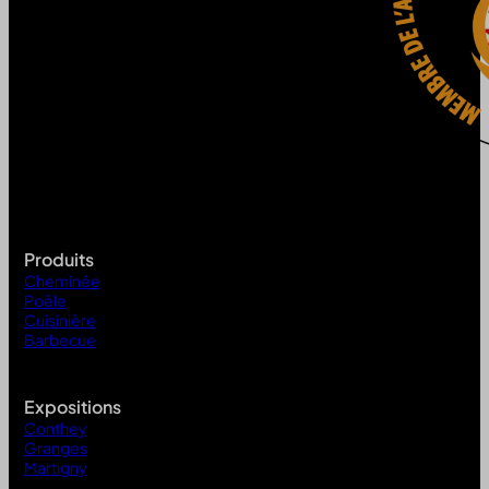
Produits
Cheminée
Poêle
Cuisinière
Barbecue
Expositions
Conthey
Granges
Martigny