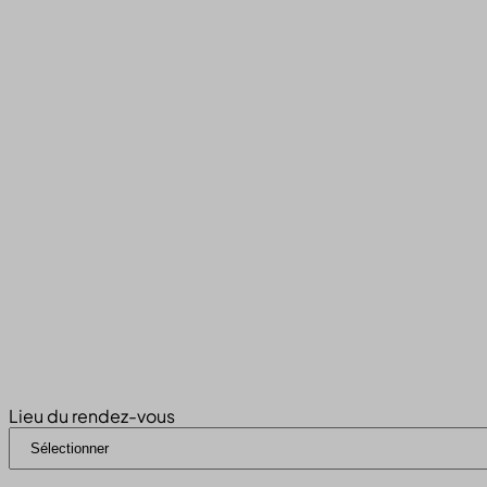
Lieu du rendez-vous