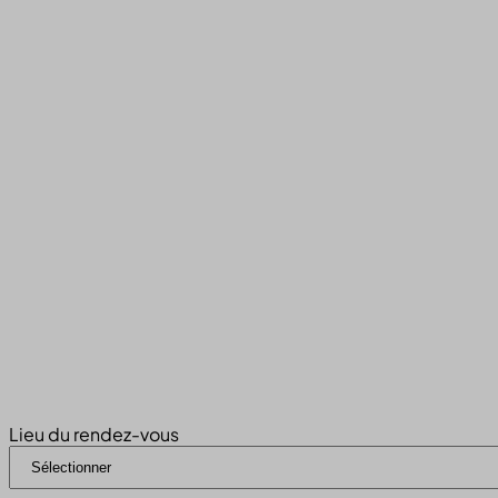
Lieu du rendez-vous