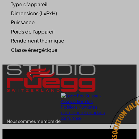
Type d'appareil
Dimensions (LxPxH)
Puissance
Poids de l'appareil
Rendement thermique
Classe énergétique
Nous sommes membre de