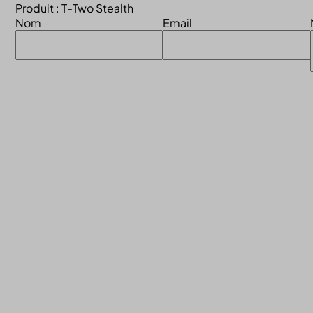
Produit : T-Two Stealth
Nom
Email