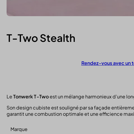
T-Two Stealth
Rendez-vous avec un t
Contactez-nous
Le
Tonwerk T-Two
est un mélange harmonieux d’une lon
Son design cubiste est souligné par sa façade entièreme
garantit une combustion optimale et une efficience max
Marque