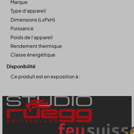
Marque
Type d'appareil
Dimensions (LxPxH)
Puissance
Poids de l'appareil
Rendement thermique
Classe énergétique
Disponibilité
Ce produit est en exposition à :