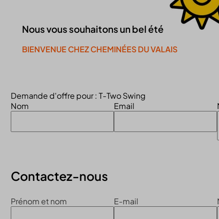
Nous vous souhaitons un bel été
BIENVENUE CHEZ CHEMINÉES DU VALAIS
Continuer la visite du site
Demande d'offre pour : T-Two Swing
Nom
Email
Contactez-nous
Prénom et nom
E-mail