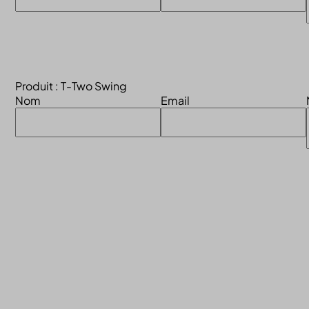
Produit : T-Two Swing
Nom
Email