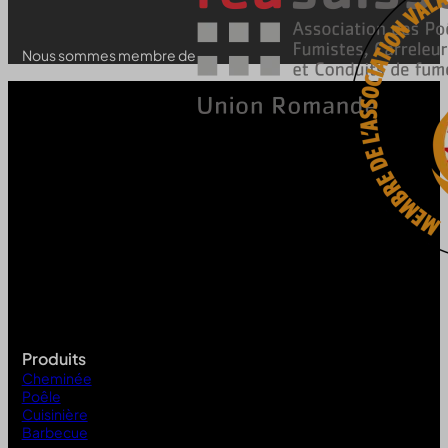
Nous sommes membre de
Produits
Cheminée
Poêle
Cuisinière
Barbecue