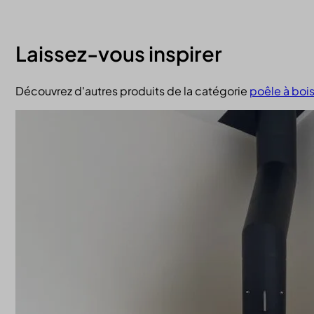
Laissez-vous inspirer
Découvrez d'autres produits de la catégorie
poêle à boi