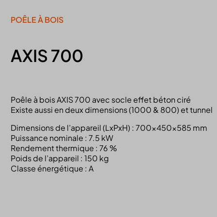
POÊLE À BOIS
AXIS 700
Poêle à bois AXIS 700 avec socle effet béton ciré
Existe aussi en deux dimensions (1000 & 800) et tunnel
Dimensions de l’appareil (LxPxH) : 700x450x585 mm
Puissance nominale : 7.5 kW
Rendement thermique : 76 %
Poids de l’appareil : 150 kg
Classe énergétique : A