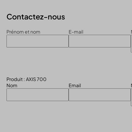
Contactez-nous
Prénom et nom
E-mail
Produit : AXIS 700
Nom
Email