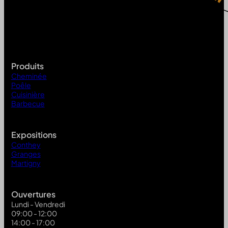
Produits
Cheminée
Poêle
Cuisinière
Barbecue
Expositions
Conthey
Granges
Martigny
Ouvertures
Lundi - Vendredi
09:00 - 12:00
14:00 - 17:00