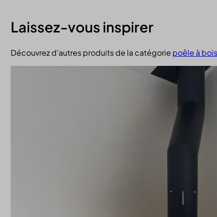
Laissez-vous inspirer
Découvrez d'autres produits de la catégorie
poêle à boi