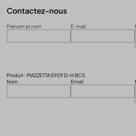
Contactez-nous
Prénom et nom
E-mail
Produit : PIAZZETTA E929 D-H BCS
Nom
Email