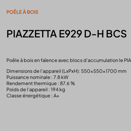
POÊLE À BOIS
PIAZZETTA E929 D-H BCS
Poêle à bois en faïence avec blocs d’accumulation le P
Dimensions de l’appareil (LxPxH): 550x550x1700 mm
Puissance nominale : 7.8 kW
Rendement thermique : 87.6 %
Poids de l’appareil : 194 kg
Classe énergétique : A+