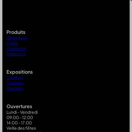
Produits
Cheminée
Poêle
Cuisinière
Barbecue
Expositions
Conthey
Granges
Martigny
Ouvertures
Lundi - Vendredi
09:00 - 12:00
14:00 - 17:00
Veille des fêtes