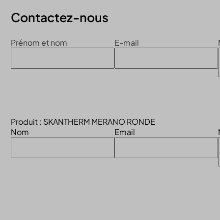
Contactez-nous
Prénom et nom
E-mail
Produit : SKANTHERM MERANO RONDE
Nom
Email