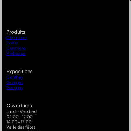
Produits
Cheminée
Poêle
Cuisinière
Barbecue
Expositions
Conthey
Granges
Martigny
Ouvertures
Lundi - Vendredi
09:00 - 12:00
14:00 - 17:00
Veille des fêtes