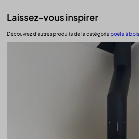
Laissez-vous inspirer
Découvrez d'autres produits de la catégorie
poêle à boi