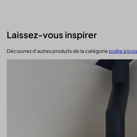
Laissez-vous inspirer
Découvrez d'autres produits de la catégorie
poêle à boi