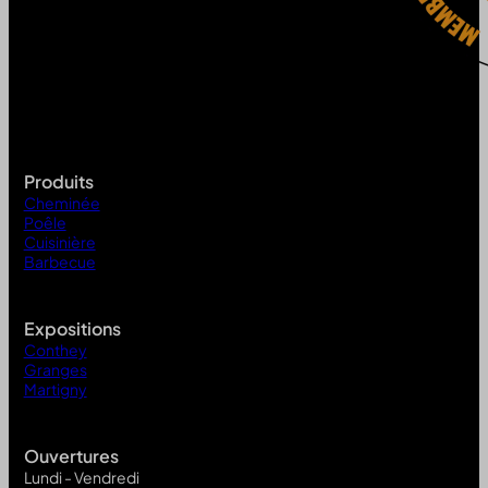
Produits
Cheminée
Poêle
Cuisinière
Barbecue
Expositions
Conthey
Granges
Martigny
Ouvertures
Lundi - Vendredi