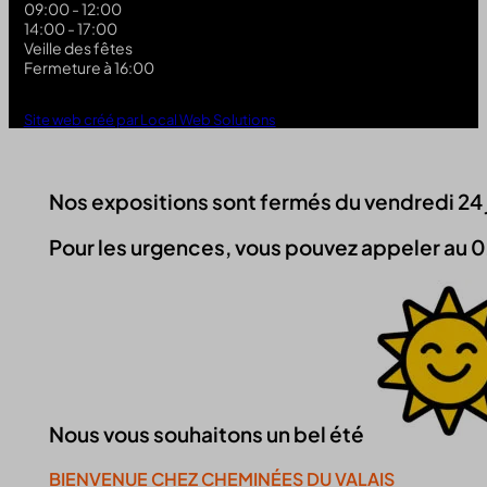
09:00 - 12:00
14:00 - 17:00
Veille des fêtes
Fermeture à 16:00
Site web créé par Local Web Solutions
Nos expositions sont fermés du vendredi 24 jui
Pour les urgences, vous pouvez appeler au 0
Nous vous souhaitons un bel été
BIENVENUE CHEZ CHEMINÉES DU VALAIS